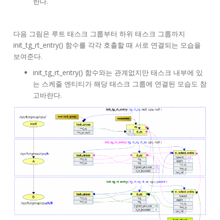
한다.
다음 그림은 루트 태스크 그룹부터 하위 태스크 그룹까지
init_tg_rt_entry() 함수를 각각 호출할 때 서로 연결되는 모습을
보여준다.
init_tg_rt_entry() 함수와는 관계없지만 태스크 내부에 있
는 스케줄 엔티티가 해당 태스크 그룹에 연결된 모습도 참
고바란다.