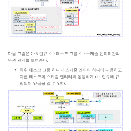
다음 그림은 CFS 런큐 <-> 태스크 그룹 <-> 스케줄 엔티티간의
연관 관계를 보여준다.
하위 태스크 그룹 하나가 스케줄 엔티티 하나에 대응하고
다른 태스크의 스케줄 엔티티와 동등하게 cfs 런큐에 큐
잉되어 있음을 알 수 있다.