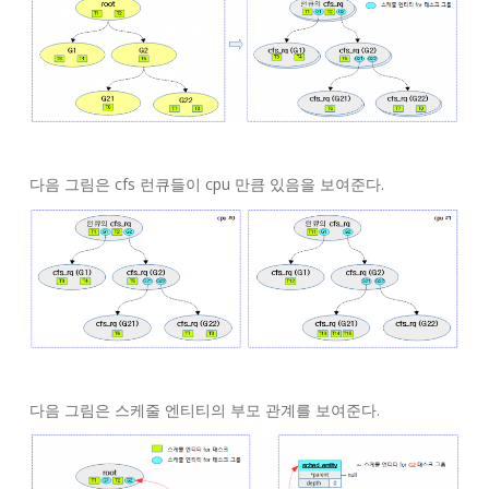
다음 그림은 cfs 런큐들이 cpu 만큼 있음을 보여준다.
다음 그림은 스케줄 엔티티의 부모 관계를 보여준다.