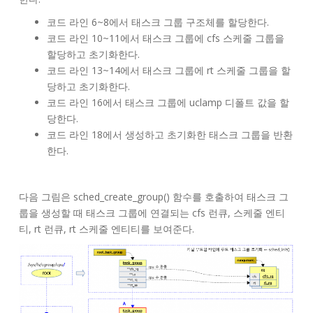
코드 라인 6~8에서 태스크 그룹 구조체를 할당한다.
코드 라인 10~11에서 태스크 그룹에 cfs 스케줄 그룹을
할당하고 초기화한다.
코드 라인 13~14에서 태스크 그룹에 rt 스케줄 그룹을 할
당하고 초기화한다.
코드 라인 16에서 태스크 그룹에 uclamp 디폴트 값을 할
당한다.
코드 라인 18에서 생성하고 초기화한 태스크 그룹을 반환
한다.
다음 그림은 sched_create_group() 함수를 호출하여 태스크 그
룹을 생성할 때 태스크 그룹에 연결되는 cfs 런큐, 스케줄 엔티
티, rt 런큐, rt 스케줄 엔티티를 보여준다.