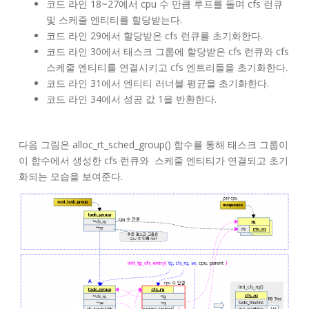
코드 라인 18~27에서 cpu 수 만큼 루프를 돌며 cfs 런큐
및 스케줄 엔티티를 할당받는다.
코드 라인 29에서 할당받은 cfs 런큐를 초기화한다.
코드 라인 30에서 태스크 그룹에 할당받은 cfs 런큐와 cfs
스케줄 엔티티를 연결시키고 cfs 엔트리들을 초기화한다.
코드 라인 31에서 엔티티 러너블 평균을 초기화한다.
코드 라인 34에서 성공 값 1을 반환한다.
다음 그림은 alloc_rt_sched_group() 함수를 통해 태스크 그룹이
이 함수에서 생성한 cfs 런큐와 스케줄 엔티티가 연결되고 초기
화되는 모습을 보여준다.