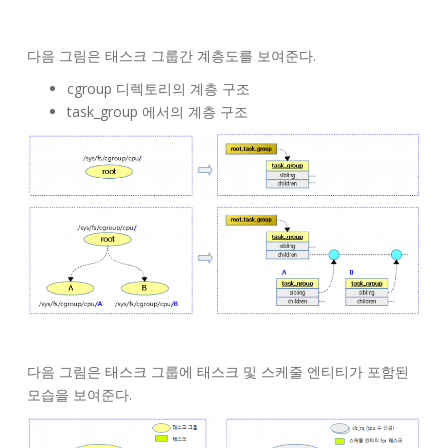
다음 그림은 태스크 그룹간 계층도를 보여준다.
cgroup 디렉토리의 계층 구조
task_group 에서의 계층 구조
다음 그림은 태스크 그룹에 태스크 및 스케줄 엔티티가 포함된
모습을 보여준다.