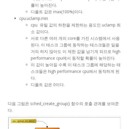
률이 높아진다.
디폴트 값은 max(100%)이다.
cpu.uclamp.min
cpu 유틸 값의 하한을 제한하는 용도인 uclamp 최
소 값이다.
서로 다른 여러 개의 core를 가진 시스템에서 사용
된다. 이 태스크 그룹에 동작하는 태스크들은 일을
거의 하지 않아도 이 제한 값을 넘기게 되므로 high
performance cpu에서 동작할 확률이 높아진다.
이 값이 높아질 수록 이 태스크 그룹에 해당하는 태
스크들은 high performance cpu에서 동작하게 된
다.
디폴트 값은 0이다.
다음 그림은 sched_create_group() 함수의 호출 관계를 보여준
다.