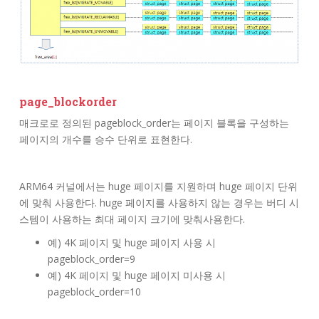
page_blockorder
매크로로 정의된 pageblock_order는 페이지 블록을 구성하는
페이지의 개수를 승수 단위로 표현한다.
ARM64 커널에서는 huge 페이지를 지원하며 huge 페이지 단위
에 맞춰 사용한다. huge 페이지를 사용하지 않는 경우는 버디 시
스템이 사용하는 최대 페이지 크기에 맞춰사용한다.
예) 4K 페이지 및 huge 페이지 사용 시
pageblock_order=9
예) 4K 페이지 및 huge 페이지 미사용 시
pageblock_order=10