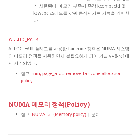
가 사용된다. 메모리 부족시 즉각 kcompactd 및
kswapd 스레드를 꺄워 동작시키는 기능을 의미한
다.
ALLOC_FAIR
ALLOC_FAIR 플래그를 사용한 fair zone 정책은 NUMA 시스템
의 메모리 정책을 사용하면서 불필요하게 되어 커널 v4.8-rc1에
서 제거되었다.
참고:
mm, page_alloc: remove fair zone allocation
policy
NUMA 메모리 정책(Policy)
참고:
NUMA -3- (Memory policy)
| 문c