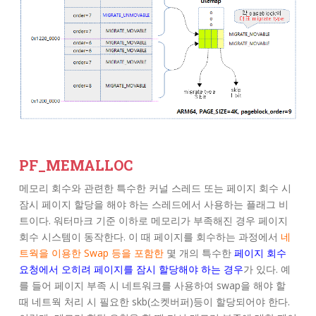
PF_MEMALLOC
메모리 회수와 관련한 특수한 커널 스레드 또는 페이지 회수 시
잠시 페이지 할당을 해야 하는 스레드에서 사용하는 플래그 비
트이다. 워터마크 기준 이하로 메모리가 부족해진 경우 페이지
회수 시스템이 동작한다. 이 때 페이지를 회수하는 과정에서
네
트웍을 이용한 Swap 등을 포함한
몇 개의 특수한
페이지 회수
요청에서 오히려 페이지를 잠시 할당해야 하는 경우
가 있다. 예
를 들어 페이지 부족 시 네트워크를 사용하여 swap을 해야 할
때 네트웍 처리 시 필요한 skb(소켓버퍼)등이 할당되어야 한다.