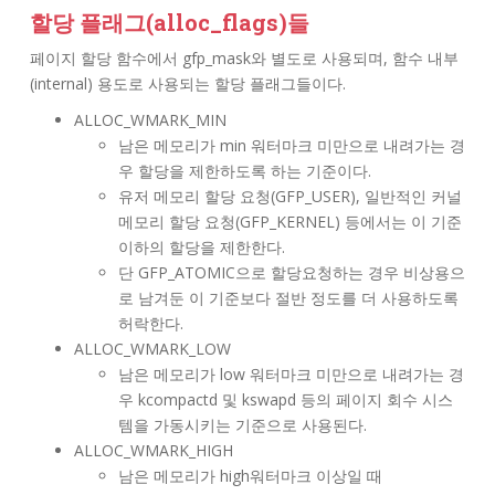
할당 플래그(alloc_flags)들
페이지 할당 함수에서 gfp_mask와 별도로 사용되며, 함수 내부
(internal) 용도로 사용되는 할당 플래그들이다.
ALLOC_WMARK_MIN
남은 메모리가 min 워터마크 미만으로 내려가는 경
우 할당을 제한하도록 하는 기준이다.
유저 메모리 할당 요청(GFP_USER), 일반적인 커널
메모리 할당 요청(GFP_KERNEL) 등에서는 이 기준
이하의 할당을 제한한다.
단 GFP_ATOMIC으로 할당요청하는 경우 비상용으
로 남겨둔 이 기준보다 절반 정도를 더 사용하도록
허락한다.
ALLOC_WMARK_LOW
남은 메모리가 low 워터마크 미만으로 내려가는 경
우 kcompactd 및 kswapd 등의 페이지 회수 시스
템을 가동시키는 기준으로 사용된다.
ALLOC_WMARK_HIGH
남은 메모리가 high워터마크 이상일 때