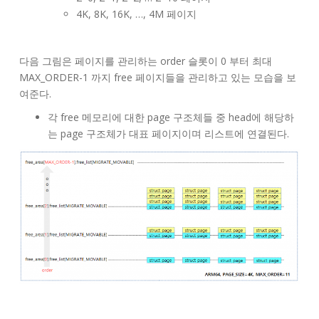
4K, 8K, 16K, …, 4M 페이지
다음 그림은 페이지를 관리하는 order 슬롯이 0 부터 최대
MAX_ORDER-1 까지 free 페이지들을 관리하고 있는 모습을 보
여준다.
각 free 메모리에 대한 page 구조체들 중 head에 해당하
는 page 구조체가 대표 페이지이며 리스트에 연결된다.