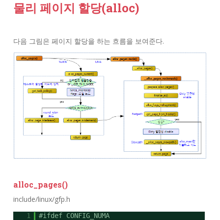
물리 페이지 할당(alloc)
다음 그림은 페이지 할당을 하는 흐름을 보여준다.
alloc_pages()
include/linux/gfp.h
1
#ifdef CONFIG_NUMA