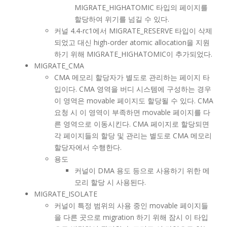
MIGRATE_HIGHATOMIC 타입의 페이지를
할당하여 위기를 넘길 수 있다.
커널 4.4-rc1에서 MIGRATE_RESERVE 타입이 삭제
되었고 대신 high-order atomic allocation을 지원
하기 위해 MIGRATE_HIGHATOMIC이 추가되었다.
MIGRATE_CMA
CMA 메모리 할당자가 별도로 관리하는 페이지 타
입이다. CMA 영역을 버디 시스템에 구성하는 경우
이 영역은 movable 페이지도 할당될 수 있다. CMA
요청 시 이 영역이 부족하면 movable 페이지를 다
른 영역으로 이동시킨다. CMA 페이지로 할당되면
각 페이지들의 할당 및 관리는 별도로 CMA 메모리
할당자에서 수행한다.
용도
커널이 DMA 용도 등으로 사용하기 위한 메
모리 할당 시 사용된다.
MIGRATE_ISOLATE
커널이 특정 범위의 사용 중인 movable 페이지들
을 다른 곳으로 migration 하기 위해 잠시 이 타입