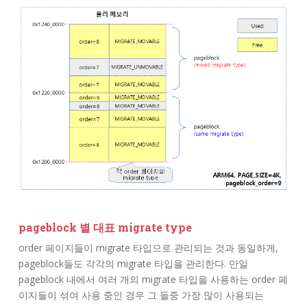
pageblock 별 대표 migrate type
order 페이지들이 migrate 타입으로 관리되는 것과 동일하게,
pageblock들도 각각의 migrate 타입을 관리한다. 만일
pageblock 내에서 여러 개의 migrate 타입을 사용하는 order 페
이지들이 섞여 사용 중인 경우 그 들중 가장 많이 사용되는