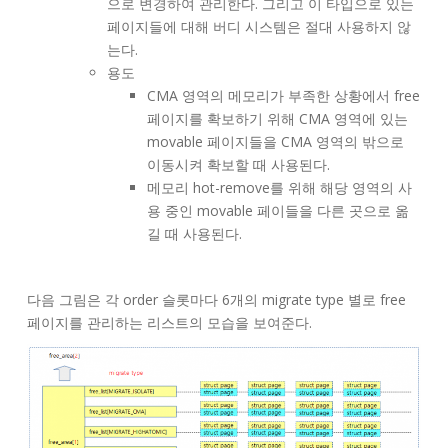
으로 변경하여 관리한다. 그리고 이 타입으로 있는
페이지들에 대해 버디 시스템은 절대 사용하지 않
는다.
용도
CMA 영역의 메모리가 부족한 상황에서 free
페이지를 확보하기 위해 CMA 영역에 있는
movable 페이지들을 CMA 영역의 밖으로
이동시켜 확보할 때 사용된다.
메모리 hot-remove를 위해 해당 영역의 사
용 중인 movable 페이들을 다른 곳으로 옮
길 때 사용된다.
다음 그림은 각 order 슬롯마다 6개의 migrate type 별로 free
페이지를 관리하는 리스트의 모습을 보여준다.