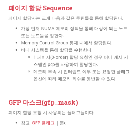
페이지 할당 Sequence
페이지 할당자는 크게 다음과 같은 루틴들을 통해 할당된다.
가장 먼저 NUMA 메모리 정책을 통해 대상이 되는 노드
또는 노드들을 정한다.
Memory Control Group 통제 내에서 할당된다.
버디 시스템을 통해 할당을 수행한다.
1 페이지(0-order) 할당 요청인 경우 버디 캐시 시
스템인 pcp를 사용하여 할당한다.
메모리 부족 시 인터럽트 여부 또는 요청한 플래그
옵션에 따라 메모리 회수를 동반할 수 있다.
GFP 마스크(gfp_mask)
페이지 할당 요청 시 사용되는 플래그들이다.
참고:
GFP 플래그
| 문c