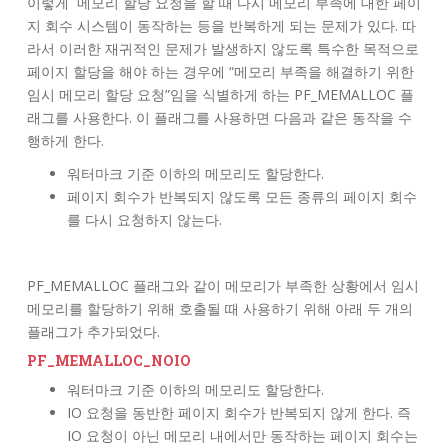
이렇게 메모리 할당 요청을 할 때 다시 메모리 부족에 대한 페이
지 회수 시스템이 동작하는 등을 반복하게 되는 문제가 있다. 따
라서 이러한 재귀적인 문제가 발생하지 않도록 특수한 목적으로
페이지 할당을 해야 하는 경우에 “메모리 부족을 해결하기 위한
임시 메모리 할당 요청”임을 식별하게 하는 PF_MEMALLOC 플
래그를 사용한다. 이 플래그를 사용하면 다음과 같은 동작을 수
행하게 한다.
워터마크 기준 이하의 메모리도 할당한다.
페이지 회수가 반복되지 않도록 모든 종류의 페이지 회수
를 다시 요청하지 않는다.
PF_MEMALLOC 플래그와 같이 메모리가 부족한 상황에서 임시
메모리를 할당하기 위해 호출될 때 사용하기 위해 아래 두 개의
플래그가 추가되었다.
PF_MEMALLOC_NOIO
워터마크 기준 이하의 메모리도 할당한다.
IO 요청을 동반한 페이지 회수가 반복되지 않게 한다. 즉
IO 요청이 아닌 메모리 내에서만 동작하는 페이지 회수는