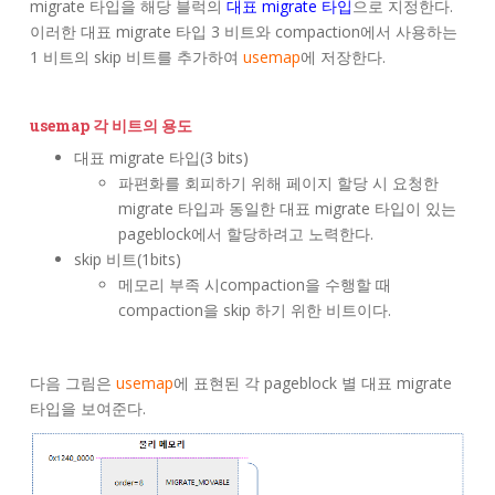
migrate 타입을 해당 블럭의
대표 migrate 타입
으로 지정한다.
이러한 대표 migrate 타입 3 비트와 compaction에서 사용하는
1 비트의 skip 비트를 추가하여
usemap
에 저장한다.
usemap 각 비트의 용도
대표 migrate 타입(3 bits)
파편화를 회피하기 위해 페이지 할당 시 요청한
migrate 타입과 동일한 대표 migrate 타입이 있는
pageblock에서 할당하려고 노력한다.
skip 비트(1bits)
메모리 부족 시compaction을 수행할 때
compaction을 skip 하기 위한 비트이다.
다음 그림은
usemap
에 표현된 각 pageblock 별 대표 migrate
타입을 보여준다.