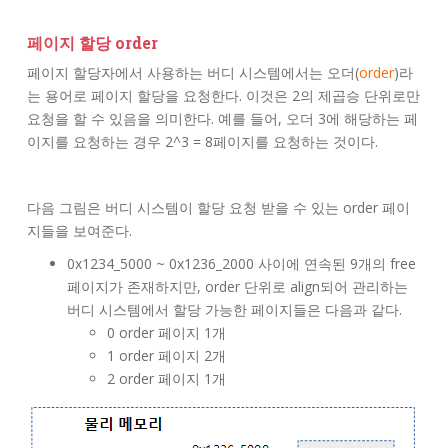
페이지 할당 order
페이지 할당자에서 사용하는 버디 시스템에서는 오더(
order
)라
는 용어로 페이지 할당을 요청한다. 이것은 2의 제곱승 단위로만
요청을 할 수 있음을 의미한다. 예를 들어, 오더 3에 해당하는 페
이지를 요청하는 경우 2^3 = 8페이지를 요청하는 것이다.
다음 그림은 버디 시스템이 할당 요청 받을 수 있는 order 페이
지들을 보여준다.
0x1234_5000 ~ 0x1236_2000 사이에 연속된 9개의 free
페이지가 존재하지만, order 단위로 align되어 관리하는
버디 시스템에서 할당 가능한 페이지들은 다음과 같다.
0 order 페이지 1개
1 order 페이지 2개
2 order 페이지 1개