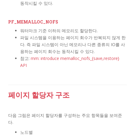
동작시킬 수 있다.
PF_MEMALLOC_NOFS
워터마크 기준 이하의 메모리도 할당한다.
파일 시스템을 이용하는 페이지 회수가 반복되지 않게 한
다. 즉 파일 시스템이 아닌 메모리나 다른 종류의 IO를 사
용하는 페이지 회수는 동작시킬 수 있다.
참고:
mm: introduce memalloc_nofs_{save,restore}
API
페이지 할당자 구조
다음 그림은 페이지 할당자를 구성하는 주요 항목들을 보여준
다.
노드별