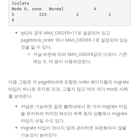
Isolate

Node 0, zone   Normal            4            
5          223            2            2            
0
rpi2의 경우 MAX_ORDER=11로 설정되어 있고
pageblock_order 역시 MAX_ORDER-1로 설정되어 있는
것을 알 수 있다.
커널 버전에 따라 MAX_ORDER값이 다르다. 기존
에는 9, 10 등이 사용되었었다.
다음 그림은 각 pageblock에 포함된 order 페이지들의 migrate
타입이 하나로 유지된 것과, 그렇지 않고 여러 개가 mix된 사례
를 보여준다.
커널은 가능하면 같은 블럭내에서 한 가지 migrate 타입
을 유지하려 하지만 메모리 부족 등의 상황에서 migrate
타입이 섞일 수도 있다.
migrate 타입이 섞이지 않게 관리하면 파편화되지 않을
가능성이 높아진다.