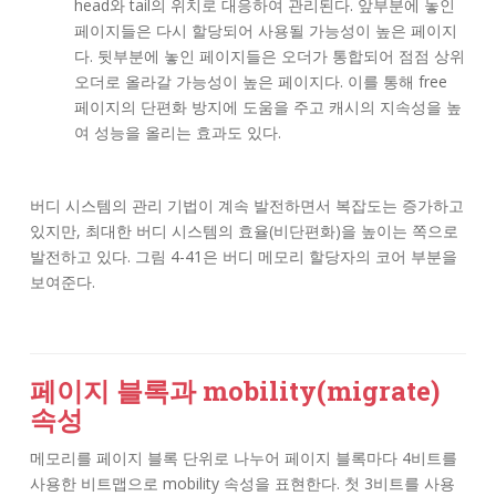
head와 tail의 위치로 대응하여 관리된다. 앞부분에 놓인
페이지들은 다시 할당되어 사용될 가능성이 높은 페이지
다. 뒷부분에 놓인 페이지들은 오더가 통합되어 점점 상위
오더로 올라갈 가능성이 높은 페이지다. 이를 통해 free
페이지의 단편화 방지에 도움을 주고 캐시의 지속성을 높
여 성능을 올리는 효과도 있다.
버디 시스템의 관리 기법이 계속 발전하면서 복잡도는 증가하고
있지만, 최대한 버디 시스템의 효율(비단편화)을 높이는 쪽으로
발전하고 있다. 그림 4-41은 버디 메모리 할당자의 코어 부분을
보여준다.
페이지 블록과 mobility(migrate)
속성
메모리를 페이지 블록 단위로 나누어 페이지 블록마다 4비트를
사용한 비트맵으로 mobility 속성을 표현한다. 첫 3비트를 사용