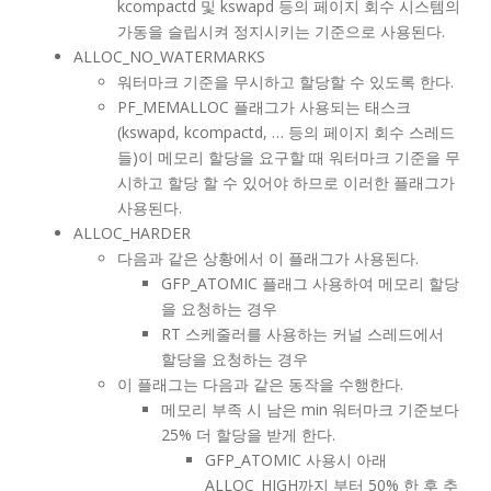
kcompactd 및 kswapd 등의 페이지 회수 시스템의
가동을 슬립시켜 정지시키는 기준으로 사용된다.
ALLOC_NO_WATERMARKS
워터마크 기준을 무시하고 할당할 수 있도록 한다.
PF_MEMALLOC 플래그가 사용되는 태스크
(kswapd, kcompactd, … 등의 페이지 회수 스레드
들)이 메모리 할당을 요구할 때 워터마크 기준을 무
시하고 할당 할 수 있어야 하므로 이러한 플래그가
사용된다.
ALLOC_HARDER
다음과 같은 상황에서 이 플래그가 사용된다.
GFP_ATOMIC 플래그 사용하여 메모리 할당
을 요청하는 경우
RT 스케줄러를 사용하는 커널 스레드에서
할당을 요청하는 경우
이 플래그는 다음과 같은 동작을 수행한다.
메모리 부족 시 남은 min 워터마크 기준보다
25% 더 할당을 받게 한다.
GFP_ATOMIC 사용시 아래
ALLOC_HIGH까지 부터 50% 한 후 추