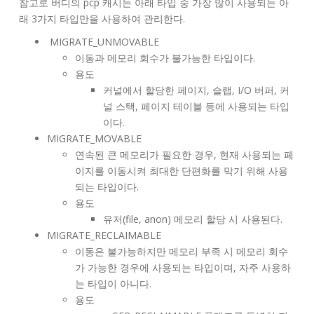
참고로 버디의 pcp 캐시는 아래 타입 중 가장 많이 사용되는 아
래 3가지 타입만을 사용하여 관리한다.
MIGRATE_UNMOVABLE
이동과 메모리 회수가 불가능한 타입이다.
용도
커널에서 할당한 페이지, 슬랩, I/O 버퍼, 커
널 스택, 페이지 테이블 등에 사용되는 타입
이다.
MIGRATE_MOVABLE
연속된 큰 메모리가 필요한 경우, 현재 사용되는 페
이지를 이동시켜 최대한 단편화를 막기 위해 사용
되는 타입이다.
용도
유저(file, anon) 메모리 할당 시 사용된다.
MIGRATE_RECLAIMABLE
이동은 불가능하지만 메모리 부족 시 메모리 회수
가 가능한 경우에 사용되는 타입이며, 자주 사용하
는 타입이 아니다.
용도