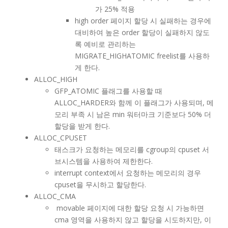
가 25% 적용
high order 페이지 할당 시 실패하는 경우에
대비하여 높은 order 할당이 실패하지 않도
록 예비로 관리하는
MIGRATE_HIGHATOMIC freelist를 사용하
게 한다.
ALLOC_HIGH
GFP_ATOMIC 플래그를 사용할 때
ALLOC_HARDER와 함께 이 플래그가 사용되며, 메
모리 부족 시 남은 min 워터마크 기준보다 50% 더
할당을 받게 한다.
ALLOC_CPUSET
태스크가 요청하는 메모리를 cgroup의 cpuset 서
브시스템을 사용하여 제한한다.
interrupt context에서 요청하는 메모리의 경우
cpuset을 무시하고 할당한다.
ALLOC_CMA
movable 페이지에 대한 할당 요청 시 가능하면
cma 영역을 사용하지 않고 할당을 시도하지만, 이