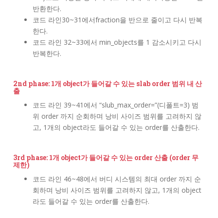
반환한다.
코드 라인30~31에서fraction을 반으로 줄이고 다시 반복
한다.
코드 라인 32~33에서 min_objects를 1 감소시키고 다시
반복한다.
2nd phase: 1개 object가 들어갈 수 있는 slab order 범위 내 산
출
코드 라인 39~41에서 “slub_max_order=”(디폴트=3) 범
위 order 까지 순회하며 낭비 사이즈 범위를 고려하지 않
고, 1개의 object라도 들어갈 수 있는 order를 산출한다.
3rd phase: 1개 object가 들어갈 수 있는 order 산출 (order 무
제한)
코드 라인 46~48에서 버디 시스템의 최대 order 까지 순
회하며 낭비 사이즈 범위를 고려하지 않고, 1개의 object
라도 들어갈 수 있는 order를 산출한다.