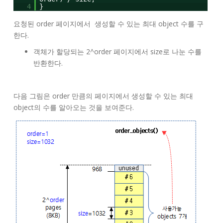
4
}
요청된 order 페이지에서 생성할 수 있는 최대 object 수를 구
한다.
객체가 할당되는 2^order 페이지에서 size로 나눈 수를
반환한다.
다음 그림은 order 만큼의 페이지에서 생성할 수 있는 최대
object의 수를 알아오는 것을 보여준다.