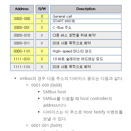
smbus의 경우 다음 주소의 디바이스 용도는 다음과 같다.
0001-000 (0x08)
SMBus host
SMBus를 이용할 때 host controller의
address이다.
디바이스는 이 주소로 Host Notify 이벤트를
보낼 수 있다.
0001-001 (0x09)