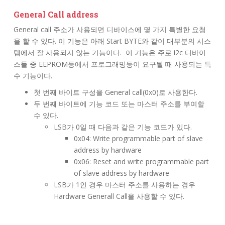
General Call address
General call 주소가 사용되면 디바이스에 몇 가지 특별한 요청
을 할 수 있다. 이 기능은 아래 Start BYTE와 같이 대부분의 시스
템에서 잘 사용되지 않는 기능이다. 이 기능은 주로 i2c 디바이
스들 중 EEPROM등에서 프로그래밍등이 요구될 때 사용되는 특
수 기능이다.
첫 번째 바이트 구성을 General call(0x0)로 사용한다.
두 번째 바이트에 기능 코드 또는 마스터 주소를 부여할
수 있다.
LSB가 0일 때 다음과 같은 기능 코드가 있다.
0x04: Write programmable part of slave
address by hardware
0x06: Reset and write programmable part
of slave address by hardware
LSB가 1인 경우 마스터 주소를 사용하는 경우
Hardware Generall Call을 사용할 수 있다.