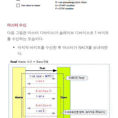
마스터 수신
다음 그림은 마스터 디바이스가 슬레이브 디바이스로 1 바이트
를 수신하는 모습이다.
마지막 바이트를 수신한 후 마스터가 NACK를 보내야한
다.