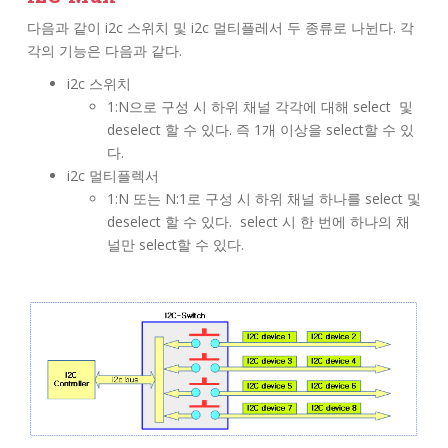
다음과 같이 i2c 스위치 및 i2c 멀티플레서 두 종류로 나뉜다. 각
각의 기능은 다음과 같다.
i2c 스위치
1:N으로 구성 시 하위 채널 각각에 대해 select 및
deselect 할 수 있다. 즉 1개 이상을 select할 수 있
다.
i2c 멀티플렉서
1:N 또는 N:1로 구성 시 하위 채널 하나를 select 및
deselect 할 수 있다. select 시 한 번에 하나의 채
널만 select할 수 있다.