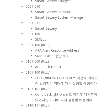
Smart Battery Charger
0001-010
Smart Battery Selector
Smart Battery System Manager
0001-011
Smart Battery
0001-100
SMBus
0001-100 (0x0c)
ARA(Alert Response Address)
SMBus alert 응답 주소
0101-000 (0x28)
ACCESS.bus host
0101-100 (0x2c)
LCD Contrast Controller로 이전에 예약되
어 있었지만 미래에 다시 설정할 예정이다.
0101-101 (0x2d)
CCFL Backlight Driver로 이전에 예약되어
있었지만 미래에 다시 설정할 예정이다.
0110-111 (0x37)