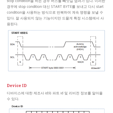
stop condition을 하는 경우 버스를 빼앗길 염려가 있다. 이러한
경우에 stop condition 대신 START BYTE를 보내고 다시 start
condition을 사용하는 방식으로 반복하여 계속 명령을 보낼 수
있다. 잘 사용되지 않는 기능이지만 드믈게 특정 시스템에서 사
용된다.
Device ID
디바이스에 대한 제조사 id와 파트 id 및 리비전 정보를 알아올
수 있다.