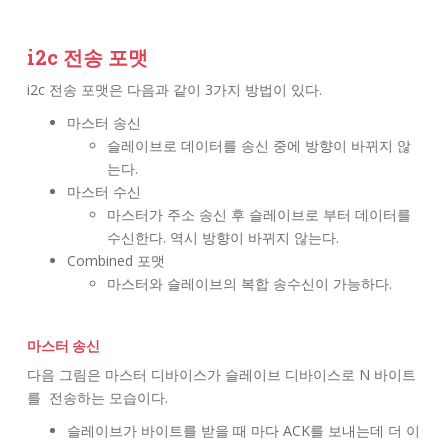
i2c 전송 포맷
i2c 전송 포맷은 다음과 같이 3가지 방법이 있다.
마스터 송신
슬레이브로 데이터를 송신 중에 방향이 바뀌지 않
는다.
마스터 수신
마스터가 주소 송신 후 슬레이브로 부터 데이터를
수신한다. 역시 방향이 바뀌지 않는다.
Combined 포맷
마스터와 슬레이브의 복합 송수신이 가능하다.
마스터 송신
다음 그림은 마스터 디바이스가 슬레이브 디바이스로 N 바이트
를 전송하는 모습이다.
슬레이브가 바이트를 받을 때 마다 ACK를 보내는데 더 이