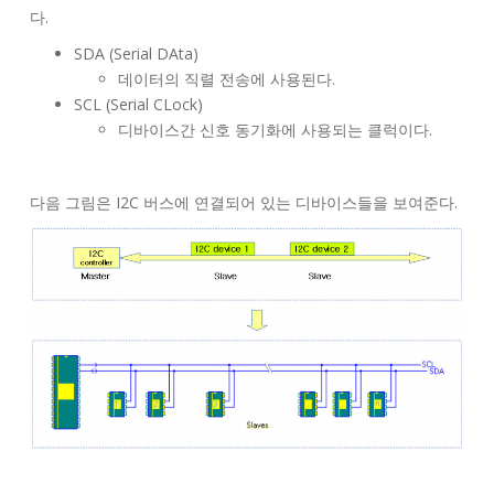
다.
SDA (Serial DAta)
데이터의 직렬 전송에 사용된다.
SCL (Serial CLock)
디바이스간 신호 동기화에 사용되는 클럭이다.
다음 그림은 I2C 버스에 연결되어 있는 디바이스들을 보여준다.