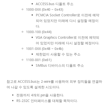
ACCESS.bus 디폴트 주소
1000-0XX (0x40 ~ 0x43)
PCMCIA Socket Controller로 이전에 예약
되어 있었지만 미래에 다시 설정할 예정이
다.
1000-100 (0x44)
VGA Graphics Controller로 이전에 예약되
어 있었지만 미래에 다시 설정할 예정이다.
1001-0XX (0x48 ~ 0x4b)
제한없이 사용할 수 있는 주소
1100-001 (0x61)
SMBus 디바이스의 디폴트 주소
참고로 ACCESS.bus는 2-wire를 사용하여 외부 장치들을 연결하
여 나갈 수 있도록 설계한 시도이다.
전원까지 4개의 pin을 사용한다.
RS-232C 인터페이스를 대체할 목적이다.