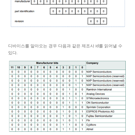
디바이스를 알아오는 경우 다음과 같은 제조사 id를 읽어낼 수
있다.