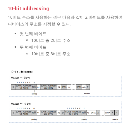
10-bit addressing
10비트 주소를 사용하는 경우 다음과 같이 2 바이트를 사용하여
디바이스의 주소를 지정할 수 있다.
첫 번째 바이트
10비트 중 2비트 주소
두 번째 바이트
10비트 중 8비트 주소