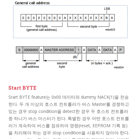
Start BYTE
Srart BYTE feature는 0x00 데이터와 dummy NACK(1)을 전송
한다. 두 개 이상의 호스트 컨트롤러가 버스 Master를 경쟁하고
있는 경우 stop condition을 detect한 경우 두 호스트 컨트롤러
중 하나가 버스 마스터가 된다. 특별한 경우 어떤 호스트 컨트롤
러가 계속하여 버스를 점유하여 명령(reset, EEPROM 기록 등)
을 처리해야 하는 경우 stop condition을 사용하지 않아야 한다.