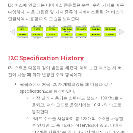
i2c 버스에 연결되는 디바이스 종류들은 수백~수천 가지로 매우
다양하다. 다음 그림은 몇 가지 종류의 디바이스들을 i2c 버스에
연결하여 사용할 때의 모습을 보여준다.
I2C Specification History
i2c 스펙은 다음과 같이 발전을 해왔다. 아래 노란 박스는 새 버
전이 나올 때 마다 변경된 주요 항목이다.
필립스에서 처음 I2C가 개발되었을 때 다음과 같은
specification으로 동작하였다.
가장 널리 사용되는 스탠다드 모드가 100Khz로 사
용되고, 저속 모드로 운영시에는 10Khz의 속도로
동작한다.
7비트 주소를 사용하여 총 128개의 주소를 사용할
수 있지만 그 중 16개는 reserve되어 있고, 나머지
112개를 사용할 수 있다. 따라서 하나의 I2C 버스에