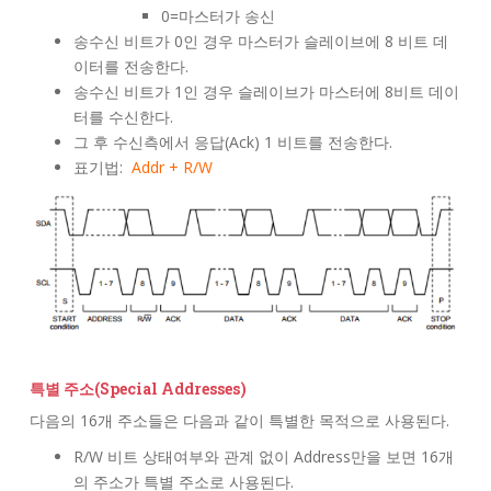
0=마스터가 송신
송수신 비트가 0인 경우 마스터가 슬레이브에 8 비트 데
이터를 전송한다.
송수신 비트가 1인 경우 슬레이브가 마스터에 8비트 데이
터를 수신한다.
그 후 수신측에서 응답(Ack) 1 비트를 전송한다.
표기법:
Addr + R/W
특별 주소(Special Addresses)
다음의 16개 주소들은 다음과 같이 특별한 목적으로 사용된다.
R/W 비트 상태여부와 관계 없이 Address만을 보면 16개
의 주소가 특별 주소로 사용된다.