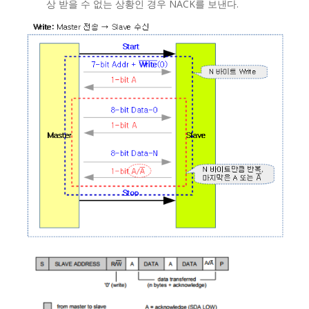
상 받을 수 없는 상황인 경우 NACK를 보낸다.