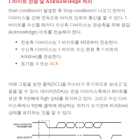
1 바이트 전송 및 Acknowledge 처리
Start condition이 발생한 후 Stop condition이 나오기 전까지
디바이스들 간에 연속으로 바이트 단위의 통신을 할 수 있다. 1
바이트를 수신할 때마다 수신측 디바이스는 전송측을 위해 응답
(Acknowledge) 비트를 전송해야 한다.
전송측 디바이스는 1 바이트를 MSB부터 전송한다.
수신측 디바이스는 1 바이트 수신 완료 후 1 비트의
Ack(low)를 전송한다.
표기법:
A
또는
ACK
아래 그림을 보면 클럭(SCL)을 마스터가 주기적으로 보내고 있
음을 알 수 있다. 데이터(SDA)는 전송 디바이스측에서 8비트를
보낸 후 9번째에 high 상태를 유지하고 있다. 그리고 수신 디바
이스측에서 9번째 클럭에 해당하는 위치가 오기전에 ACK(low)
상태를 유지하는 것을 알 수 있다.