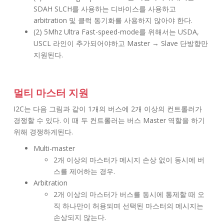
SDAH SLCH를 사용하는 디바이스를 사용하고
arbitration 및 클럭 동기화를 사용하지 않아야 한다.
(2) 5Mhz Ultra Fast-speed-mode를 위해서는 USDA,
USCL 라인이 추가되어야하고 Master → Slave 단방향만
지원된다.
멀티 마스터 지원
I2C는 다음 그림과 같이 1개의 버스에 2개 이상의 컨트롤러가
경쟁할 수 있다. 이 때 두 컨트롤러는 버스 Master 역할을 하기
위해 경쟁하게된다.
Multi-master
2개 이상의 마스터가 메시지 손상 없이 동시에 버
스를 제어하는 경우.
Arbitration
2개 이상의 마스터가 버스를 동시에 통제할 때 오
직 하나만이 허용되며 선택된 마스터의 메시지는
손상되지 않는다.