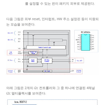
를 설정할 수 있는 핀이 패키지 외부로 제공된다.
다음 그림은 외부 reset, 인터럽트, HW 주소 설정핀 등이 지원되
는 모습을 보여준다.
아래 그림은 2개의 i2c 컨트롤러와 그 중 하나에 연결된 4채널
i2c 멀티플렉서를 보여준다.