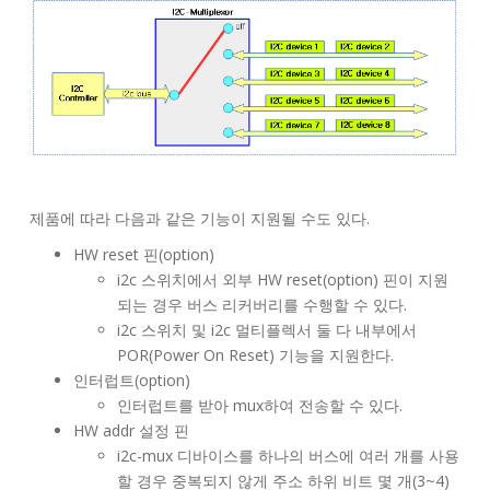
제품에 따라 다음과 같은 기능이 지원될 수도 있다.
HW reset 핀(option)
i2c 스위치에서 외부 HW reset(option) 핀이 지원
되는 경우 버스 리커버리를 수행할 수 있다.
i2c 스위치 및 i2c 멀티플렉서 둘 다 내부에서
POR(Power On Reset) 기능을 지원한다.
인터럽트(option)
인터럽트를 받아 mux하여 전송할 수 있다.
HW addr 설정 핀
i2c-mux 디바이스를 하나의 버스에 여러 개를 사용
할 경우 중복되지 않게 주소 하위 비트 몇 개(3~4)