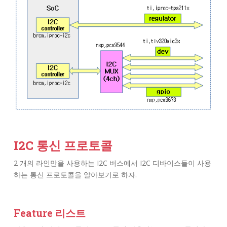
I2C 통신 프로토콜
2 개의 라인만을 사용하는 I2C 버스에서 I2C 디바이스들이 사용
하는 통신 프로토콜을 알아보기로 하자.
Feature 리스트