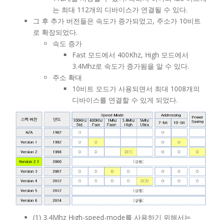
는 최대 112개의 디바이스가 연결될 수 있다.
그 후 추가 버전들은 속도가 증가되었고, 주소가 10비트
로 확장되었다.
속도 증가
Fast 모드에서 400Khz, High 모드에서
3.4Mhz로 속도가 증가됨을 알 수 있다.
주소 확대
10비트 모드가 사용되면서 최대 1008개의
디바이스를 연결할 수 있게 되었다.
(1) 3.4Mhz High-speed-mode를 사용하기 위해서는