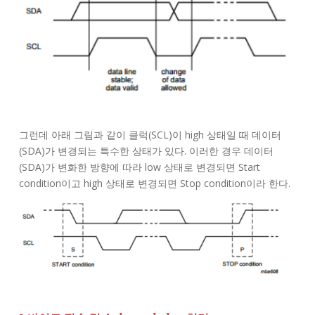
그런데 아래 그림과 같이 클럭(SCL)이 high 상태일 때 데이터
(SDA)가 변경되는 특수한 상태가 있다. 이러한 경우 데이터
(SDA)가 변화한 방향에 따라 low 상태로 변경되면 Start
condition이고 high 상태로 변경되면 Stop condition이라 한다.