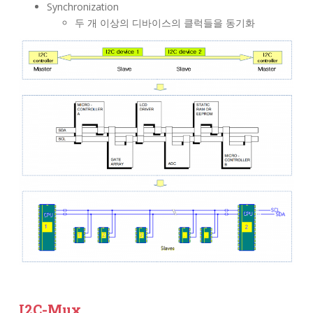
Synchronization
두 개 이상의 디바이스의 클럭들을 동기화
I2C-Mux