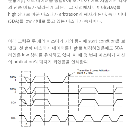
운좋게(?) 서로 데이터를 동일하게 보내다가 어느 시점에서 각자
의 전송 비트가 달라지게 되는데 그 시점에서 데이터(SDA)를
high 상태로 바꾼 마스터가 arbtration의 패자가 된다. 즉 데이터
(SDA)를 low 상태로 물고 있는 마스터가 승자이다.
아래 그림은 두 개의 마스터가 거의 동시에 start condtion을 보
냈고, 첫 번째 마스터가 데이터를 high로 변경하였음에도 SDA
라인은 low 상태를 유지하고 있다. 이 때 첫 번째 마스터가 자신
이 arbitration의 패자가 되었음을 인식한다.