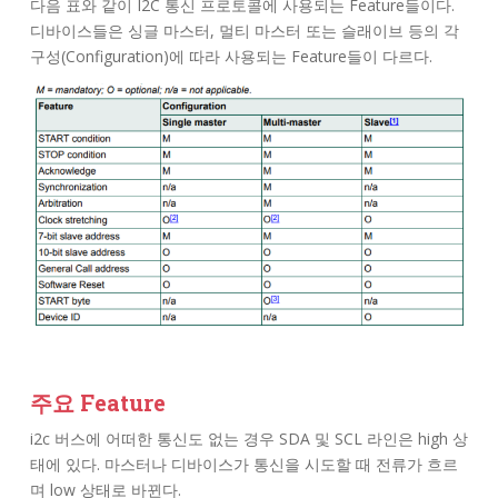
다음 표와 같이 I2C 통신 프로토콜에 사용되는 Feature들이다.
디바이스들은 싱글 마스터, 멀티 마스터 또는 슬래이브 등의 각
구성(Configuration)에 따라 사용되는 Feature들이 다르다.
주요 Feature
i2c 버스에 어떠한 통신도 없는 경우 SDA 및 SCL 라인은 high 상
태에 있다. 마스터나 디바이스가 통신을 시도할 때 전류가 흐르
며 low 상태로 바뀐다.