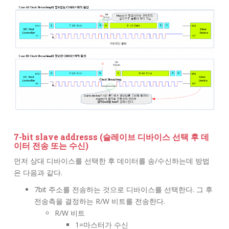
7-bit slave addresss (슬레이브 디바이스 선택 후 데
이터 전송 또는 수신)
먼저 상대 디바이스를 선택한 후 데이터를 송/수신하는데 방법
은 다음과 같다.
7bit 주소를 전송하는 것으로 디바이스를 선택한다. 그 후
전송측을 결정하는 R/W 비트를 전송한다.
R/W 비트
1=마스터가 수신