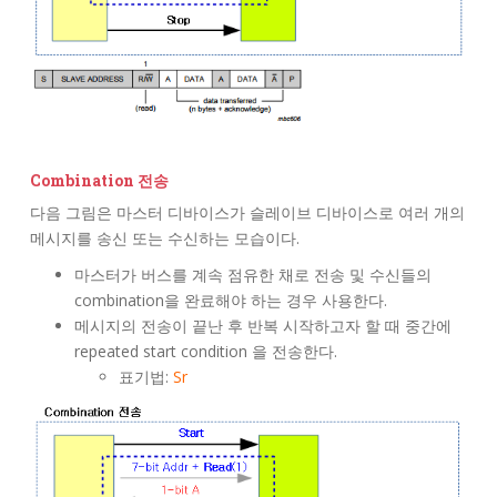
Combination 전송
다음 그림은 마스터 디바이스가 슬레이브 디바이스로 여러 개의
메시지를 송신 또는 수신하는 모습이다.
마스터가 버스를 계속 점유한 채로 전송 및 수신들의
combination을 완료해야 하는 경우 사용한다.
메시지의 전송이 끝난 후 반복 시작하고자 할 때 중간에
repeated start condition 을 전송한다.
표기법:
Sr