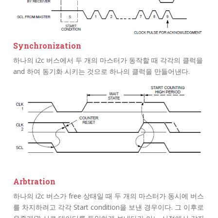
Synchronization
하나의 i2c 버스에서 두 개의 마스터가 동작할 때 각각의 클럭을
and 하여 동기화 시키는 것으로 하나의 클럭을 만들어낸다.
Arbtration
하나의 i2c 버스가 free 상태일 때 두 개의 마스터가 동시에 버스
를 차지하려고 각각 Start condition을 보낸 경우이다. 그 이후로