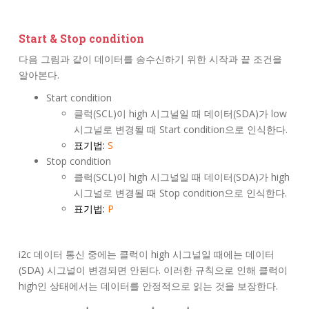
Start & Stop condition
다음 그림과 같이 데이터를 송수신하기 위한 시작과 끝 조건을
알아본다.
Start condition
클럭(SCL)이 high 시그널일 때 데이터(SDA)가 low
시그널로 변경될 때 Start condition으로 인식한다.
표기법:
S
Stop condition
클럭(SCL)이 high 시그널일 때 데이터(SDA)가 high
시그널로 변경될 때 Stop condition으로 인식한다.
표기법:
P
i2c 데이터 통신 중에는 클럭이 high 시그널일 때에는 데이터
(SDA) 시그널이 변경되면 안된다. 이러한 규칙으로 인해 클럭이
high인 상태에서는 데이터를 안정적으로 읽는 것을 보장한다.