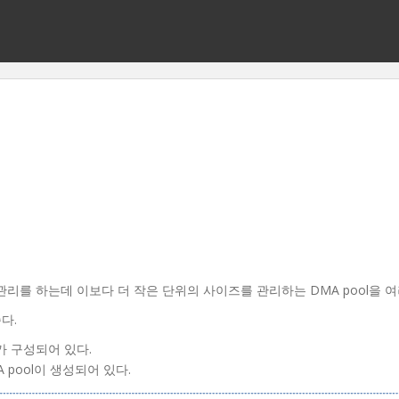
위로 할당관리를 하는데 이보다 더 작은 단위의 사이즈를 관리하는 DMA pool을
다.
리가 구성되어 있다.
A pool이 생성되어 있다.