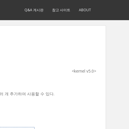
Q&A 게시판
참고 사이트
ABOUT
<kernel v5.0>
 여러 개 추가하여 사용할 수 있다.