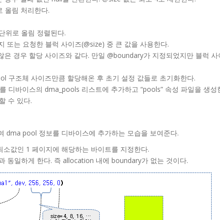
위로 올림 처리한다.
같이 8 단위로 올림 정렬된다.
 또는 요청한 블럭 사이즈(@size) 중 큰 값을 사용한다.
지 않은 경우 할당 사이즈와 같다. 만일 @boundary가 지정되었지만 블럭 
pool 구조체 사이즈만큼 할당해온 후 초기 설정 값들로 초기화한다.
체를 디바이스의 dma_pools 리스트에 추가하고 “pools” 속성 파일을 생성
할 수 있다.
용하여 dma pool 정보를 디바이스에 추가하는 모습을 보여준다.
 값은 최소값인 1 페이지에 해당하는 바이트를 지정한다.
값과 동일하게 한다. 즉 allocation 내에 boundary가 없는 것이다.