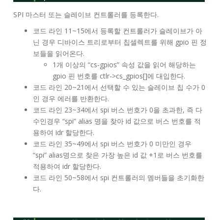
SPI 마스터 또는 슬레이브 컨트롤러를 등록한다.
코드 라인 11~15에서 등록할 컨트롤러가 슬레이브가 아
닌 경우 디바이스 트리로부터 칩셀렉트를 위해 gpio 핀 정
보들을 읽어온다.
1개 이상의 “cs-gpios” 속성 값을 읽어 해당하는
gpio 핀 번호를 ctlr->cs_gpios[]에 대입한다.
코드 라인 20~21에서 선택할 수 있는 슬레이브 칩 수가 0
인 경우 에러를 반환한다.
코드 라인 23~34에서 spi 버스 번호가 0을 초과한, 즉 다
수인경우 “spi” alias 명을 찾아 id 값으로 버스 번호를 적
용하여 idr 할당한다.
코드 라인 35~49에서 spi 버스 번호가 0 미만인 경우
“spi” alias명으로 찾은 가장 높은 id 값 +1로 버스 번호를
적용하여 idr 할당한다.
코드 라인 50~58에서 spi 컨트롤러의 멤버들을 초기화한
다.