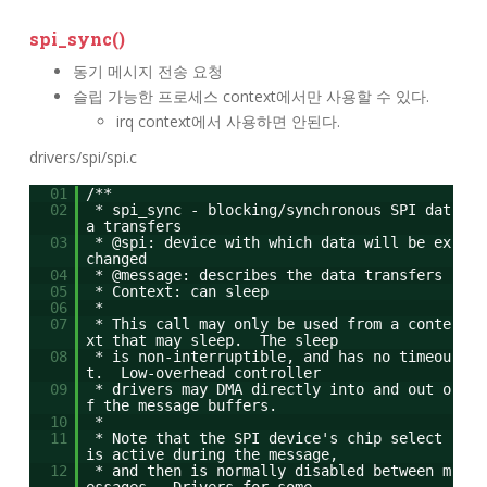
spi_sync()
동기 메시지 전송 요청
슬립 가능한 프로세스 context에서만 사용할 수 있다.
irq context에서 사용하면 안된다.
drivers/spi/spi.c
01
/**
02
* spi_sync - blocking/synchronous SPI dat
a transfers
03
* @spi: device with which data will be ex
changed
04
* @message: describes the data transfers
05
* Context: can sleep
06
*
07
* This call may only be used from a conte
xt that may sleep. The sleep
08
* is non-interruptible, and has no timeou
t. Low-overhead controller
09
* drivers may DMA directly into and out o
f the message buffers.
10
*
11
* Note that the SPI device's chip select
is active during the message,
12
* and then is normally disabled between m