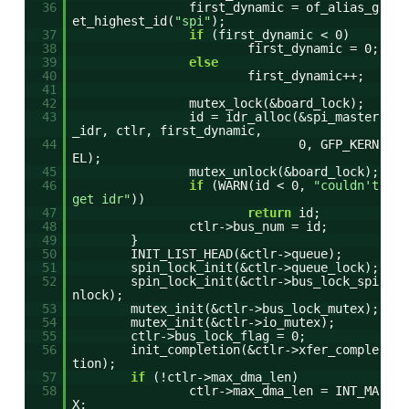
36
first_dynamic = of_alias_g
et_highest_id(
"spi"
);
37
if
(first_dynamic < 0)
38
first_dynamic = 0;
39
else
40
first_dynamic++;
41
42
mutex_lock(&board_lock);
43
id = idr_alloc(&spi_master
_idr, ctlr, first_dynamic,
44
0, GFP_KERN
EL);
45
mutex_unlock(&board_lock);
46
if
(WARN(id < 0,
"couldn't
get idr"
))
47
return
id;
48
ctlr->bus_num = id;
49
}
50
INIT_LIST_HEAD(&ctlr->queue);
51
spin_lock_init(&ctlr->queue_lock);
52
spin_lock_init(&ctlr->bus_lock_spi
nlock);
53
mutex_init(&ctlr->bus_lock_mutex);
54
mutex_init(&ctlr->io_mutex);
55
ctlr->bus_lock_flag = 0;
56
init_completion(&ctlr->xfer_comple
tion);
57
if
(!ctlr->max_dma_len)
58
ctlr->max_dma_len = INT_MA
X;