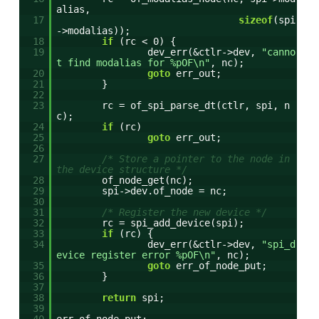
alias,
17
sizeof
(spi
->modalias));
18
if
(rc < 0) {
19
dev_err(&ctlr->dev,
"canno
t find modalias for %pOF\n"
, nc);
20
goto
err_out;
21
}
22
23
rc = of_spi_parse_dt(ctlr, spi, n
c);
24
if
(rc)
25
goto
err_out;
26
27
/* Store a pointer to the node in
the device structure */
28
of_node_get(nc);
29
spi->dev.of_node = nc;
30
31
/* Register the new device */
32
rc = spi_add_device(spi);
33
if
(rc) {
34
dev_err(&ctlr->dev,
"spi_d
evice register error %pOF\n"
, nc);
35
goto
err_of_node_put;
36
}
37
38
return
spi;
39