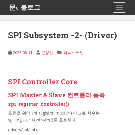
S
문c 블로그
TOGGLE
k
i
p
t
SPI Subsystem -2- (Driver)
o
m
a
2022-06-11
문영일
리눅스 커널
i
n
c
o
SPI Controller Core
n
t
SPI Master & Slave 컨트롤러 등록
e
spi_register_controller()
n
호환을 위해 spi_register_master() 매크로 함수는
t
spi_register_controller()를 호출한다.
drivers/spi/spi.c