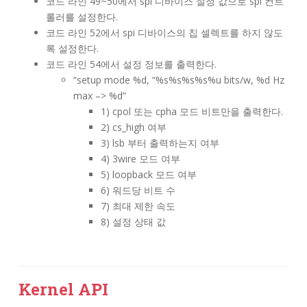
코드 라인 49~50에서 spi 디바이스 설정 값으로 spi 컨트
롤러를 설정한다.
코드 라인 52에서 spi 디바이스의 칩 셀렉트를 하지 않도
록 설정한다.
코드 라인 54에서 설정 정보를 출력한다.
“setup mode %d, “%s%s%s%s%u bits/w, %d Hz
max –> %d”
1) cpol 또는 cpha 모드 비트만을 출력한다.
2) cs_high 여부
3) lsb 부터 출력하는지 여부
4) 3wire 모드 여부
5) loopback 모드 여부
6) 워드당 비트 수
7) 최대 제한 속도
8) 설정 상태 값
Kernel API