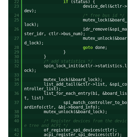
22
if
(status) {
23
device_del(&ctlr->
dev);
24
/* free bus id */
25
mutex_lock(&board_
lock);
26
idr_remove(&spi_ma
ster_idr, ctlr->bus_num);
27
mutex_unlock(&boar
d_lock);
28
goto
done;
29
}
30
}
31
/* add statistics */
32
spin_lock_init(&ctlr->statistics.l
ock);
33
34
mutex_lock(&board_lock);
35
list_add_tail(&ctlr->list, &spi_co
ntroller_list);
36
list_for_each_entry(bi, &board_lis
t, list)
37
spi_match_controller_to_bo
ardinfo(ctlr, &bi->board_info);
38
mutex_unlock(&board_lock);
39
40
/* Register devices from the devic
e tree and ACPI */
41
of_register_spi_devices(ctlr);
42
acpi_register_spi_devices(ctlr);