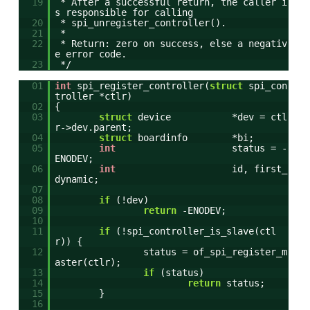
19
* After a successful return, the caller i
s responsible for calling
20
* spi_unregister_controller().
21
*
22
* Return: zero on success, else a negativ
e error code.
23
*/
01
int
spi_register_controller(
struct
spi_con
troller *ctlr)
02
{
03
struct
device *dev = ctl
r->dev.parent;
04
struct
boardinfo *bi;
05
int
status = -
ENODEV;
06
int
id, first_
dynamic;
07
08
if
(!dev)
09
return
-ENODEV;
10
11
if
(!spi_controller_is_slave(ctl
r)) {
12
status = of_spi_register_m
aster(ctlr);
13
if
(status)
14
return
status;
15
}
16