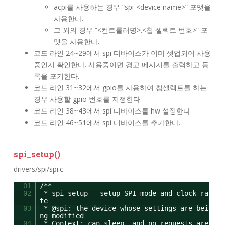
acpi를 사용하는 경우 “spi-<device name>” 포맷을
사용한다.
그 외의 경우 “<컨트롤러명>.<칩 셀렉트 번호>” 포
맷을 사용한다.
코드 라인 24~29에서 spi 디바이스가 이미 셋업되어 사용
중인지 확인한다. 사용중이면 경고 메시지를 출력하고 등
록을 포기한다.
코드 라인 31~32에서 gpio를 사용하여 칩셀렉트를 하는
경우 사용할 gpio 번호를 지정한다.
코드 라인 38~43에서 spi 디바이스를 hw 설정한다.
코드 라인 46~51에서 spi 디바이스를 추가한다.
spi_setup()
drivers/spi/spi.c
01
/**
02
* spi_setup - setup SPI mode and clock ra
te
03
* @spi: the device whose settings are bei
ng modified
04
* Context: can sleep, and no requests are