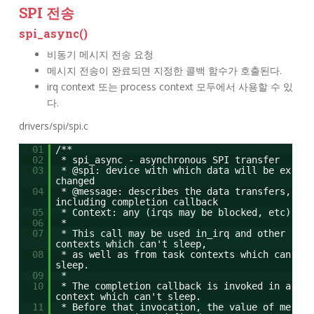
SPI 전송
spi_async()
비동기 메시지 전송 요청
메시지 전송이 완료되면 지정한 콜백 함수가 호출된다.
irq context 또는 process context 모두에서 사용할 수 있
다.
drivers/spi/spi.c
01
/**
02
* spi_async - asynchronous SPI transfer
03
* @spi: device with which data will be ex
changed
04
* @message: describes the data transfers,
including completion callback
05
* Context: any (irqs may be blocked, etc)
06
*
07
* This call may be used in_irq and other
contexts which can't sleep,
08
* as well as from task contexts which can
sleep.
09
*
10
* The completion callback is invoked in a
context which can't sleep.
11
* Before that invocation, the value of me