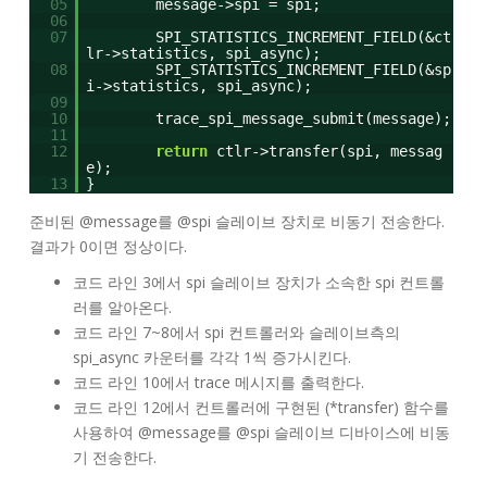
05
message->spi = spi;
06
07
SPI_STATISTICS_INCREMENT_FIELD(&ct
lr->statistics, spi_async);
08
SPI_STATISTICS_INCREMENT_FIELD(&sp
i->statistics, spi_async);
09
10
trace_spi_message_submit(message);
11
12
return
ctlr->transfer(spi, messag
e);
13
}
준비된 @message를 @spi 슬레이브 장치로 비동기 전송한다.
결과가 0이면 정상이다.
코드 라인 3에서 spi 슬레이브 장치가 소속한 spi 컨트롤
러를 알아온다.
코드 라인 7~8에서 spi 컨트롤러와 슬레이브측의
spi_async 카운터를 각각 1씩 증가시킨다.
코드 라인 10에서 trace 메시지를 출력한다.
코드 라인 12에서 컨트롤러에 구현된 (*transfer) 함수를
사용하여 @message를 @spi 슬레이브 디바이스에 비동
기 전송한다.