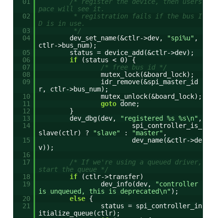
01
/* register the device, then users
pace will see it.
02
* registration fails if the bus I
D is in use.
03
*/
04
dev_set_name(&ctlr->dev,
"spi%u"
,
ctlr->bus_num);
05
status = device_add(&ctlr->dev);
06
if
(status < 0) {
07
/* free bus id */
08
mutex_lock(&board_lock);
09
idr_remove(&spi_master_id
r, ctlr->bus_num);
10
mutex_unlock(&board_lock);
11
goto
done;
12
}
13
dev_dbg(dev,
"registered %s %s\n"
,
14
spi_controller_is_
slave(ctlr) ?
"slave"
:
"master"
,
15
dev_name(&ctlr->de
v));
16
17
/* If we're using a queued driver,
start the queue */
18
if
(ctlr->transfer)
19
dev_info(dev,
"controller
is unqueued, this is deprecated\n"
);
20
else
{
21
status = spi_controller_in
itialize_queue(ctlr);