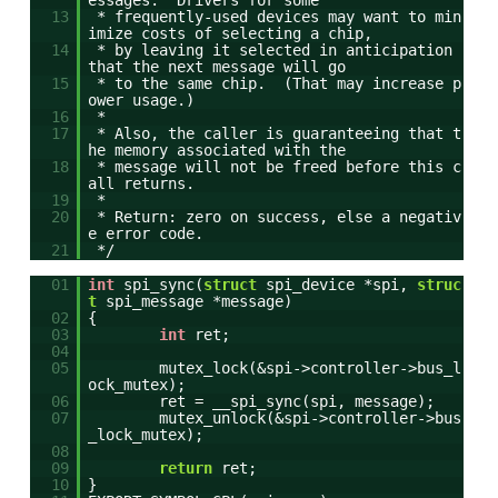
essages. Drivers for some
13
* frequently-used devices may want to min
imize costs of selecting a chip,
14
* by leaving it selected in anticipation
that the next message will go
15
* to the same chip. (That may increase p
ower usage.)
16
*
17
* Also, the caller is guaranteeing that t
he memory associated with the
18
* message will not be freed before this c
all returns.
19
*
20
* Return: zero on success, else a negativ
e error code.
21
*/
01
int
spi_sync(
struct
spi_device *spi,
struc
t
spi_message *message)
02
{
03
int
ret;
04
05
mutex_lock(&spi->controller->bus_l
ock_mutex);
06
ret = __spi_sync(spi, message);
07
mutex_unlock(&spi->controller->bus
_lock_mutex);
08
09
return
ret;
10
}