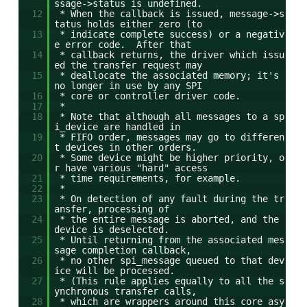
ssage->status is undefined.
12
* When the callback is issued, message->s
tatus holds either zero (to
13
* indicate complete success) or a negativ
e error code. After that
14
* callback returns, the driver which issu
ed the transfer request may
15
* deallocate the associated memory; it's
no longer in use by any SPI
16
* core or controller driver code.
17
*
18
* Note that although all messages to a sp
i_device are handled in
19
* FIFO order, messages may go to differen
t devices in other orders.
20
* Some device might be higher priority, o
r have various "hard" access
21
* time requirements, for example.
22
*
23
* On detection of any fault during the tr
ansfer, processing of
24
* the entire message is aborted, and the
device is deselected.
25
* Until returning from the associated mes
sage completion callback,
26
* no other spi_message queued to that dev
ice will be processed.
27
* (This rule applies equally to all the s
ynchronous transfer calls,
28
* which are wrappers around this core asy