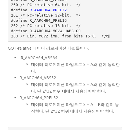
260 /* PC-relative 64-bit.  */

#define 
R_AARCH64_PREL32
261 /* PC-relative 32-bit.  */

#define R_AARCH64_PREL16                       
262 /* PC-relative 16-bit.  */

#define R_AARCH64_MOVW_UABS_G0                 
263 /* Dir. MOVZ imm. from bits 15:0.  */햬
GOT-relative 데이터 리로케이션 타입들이다.
R_AARCH64_ABS64
데이터 리로케이션 타입으로 S + A와 같이 동작한
다.
R_AARCH64_ABS32
데이터 리로케이션 타입으로 S + A와 같이 동작한
다. 단 2^32 범위 내에서 사용되어야 한다.
R_AARCH64_PREL32
데이터 리로케이션 타입으로 S + A – P와 같이 동
작한다. 단 2^32 범위 내에서 사용되어야 한다.