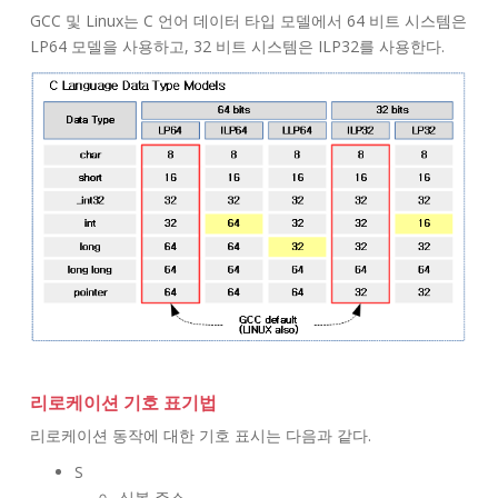
GCC 및 Linux는 C 언어 데이터 타입 모델에서 64 비트 시스템은
LP64 모델을 사용하고, 32 비트 시스템은 ILP32를 사용한다.
리로케이션 기호 표기법
리로케이션 동작에 대한 기호 표시는 다음과 같다.
S
심볼 주소