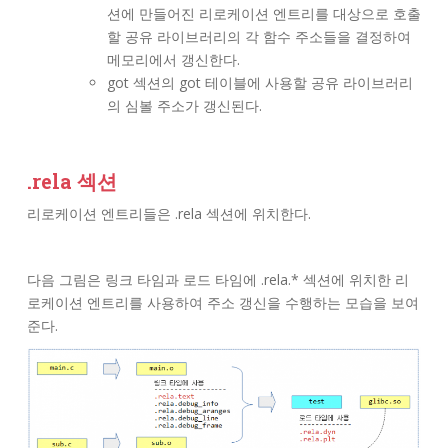
션에 만들어진 리로케이션 엔트리를 대상으로 호출
할 공유 라이브러리의 각 함수 주소들을 결정하여
메모리에서 갱신한다.
got 섹션의 got 테이블에 사용할 공유 라이브러리
의 심볼 주소가 갱신된다.
.rela 섹션
리로케이션 엔트리들은 .rela 섹션에 위치한다.
다음 그림은 링크 타임과 로드 타임에 .rela.* 섹션에 위치한 리
로케이션 엔트리를 사용하여 주소 갱신을 수행하는 모습을 보여
준다.