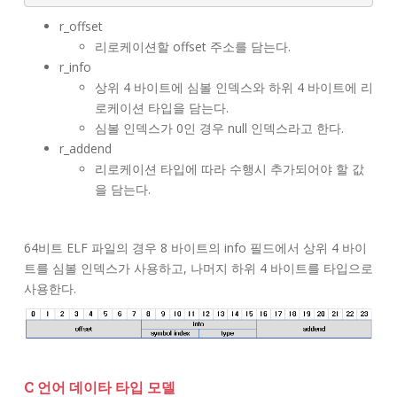
r_offset
리로케이션할 offset 주소를 담는다.
r_info
상위 4 바이트에 심볼 인덱스와 하위 4 바이트에 리
로케이션 타입을 담는다.
심볼 인덱스가 0인 경우 null 인덱스라고 한다.
r_addend
리로케이션 타입에 따라 수행시 추가되어야 할 값
을 담는다.
64비트 ELF 파일의 경우 8 바이트의 info 필드에서 상위 4 바이
트를 심볼 인덱스가 사용하고, 나머지 하위 4 바이트를 타입으로
사용한다.
C 언어 데이타 타입 모델