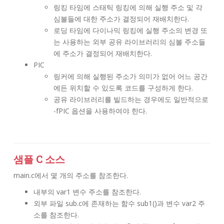
링킹 타임에 스태틱 링킹에 의해 실행 주소 및 각
심볼들에 대한 주소가 결정되어 재배치한다.
로딩 타임에 다이나믹 링킹에 실행 주소의 변경 또
는 사용하는 외부 공유 라이브러리의 심볼 주소들
에 주소가 결정되어 재배치한다.
PIC
링커에 의해 실행된 주소가 의미가 없어 어느 공간
에든 위치할 수 있도록 코드를 구성하게 한다.
공유 라이브러리를 빌드하는 경우에도 일반적으로
-fPIC 옵션을 사용하여야 한다.
샘플 C 소스
main.c에서 몇 개의 주소를 참조한다.
내부의 var1 변수 주소를 참조한다.
외부 파일 sub.c에 존재하는 함수 sub1()과 변수 var2 주
소를 참조한다.