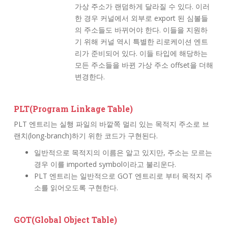
가상 주소가 랜덤하게 달라질 수 있다. 이러
한 경우 커널에서 외부로 export 된 심볼들
의 주소들도 바뀌어야 한다. 이들을 지원하
기 위해 커널 역시 특별한 리로케이션 엔트
리가 준비되어 있다. 이들 타입에 해당하는
모든 주소들을 바뀐 가상 주소 offset을 더해
변경한다.
PLT(Program Linkage Table)
PLT 엔트리는 실행 파일의 바깥쪽 멀리 있는 목적지 주소로 브
랜치(long-branch)하기 위한 코드가 구현된다.
일반적으로 목적지의 이름은 알고 있지만, 주소는 모르는
경우 이를 imported symbol이라고 불리운다.
PLT 엔트리는 일반적으로 GOT 엔트리로 부터 목적지 주
소를 읽어오도록 구현한다.
GOT(Global Object Table)