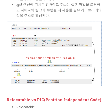
.got 섹션에 위치한 8 바이트 주소는 실행 파일을 로딩하
고 다이나믹 링크가 수행될 때 사용할 공유 라이브러리의
심볼 주소로 갱신된다.
Relocatable vs PIC(Position Independent Code)
Relocatable