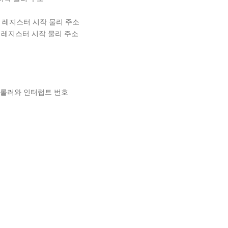
MA 레지스터 시작 물리 주소
 레지스터 시작 물리 주소
트롤러와 인터럽트 번호