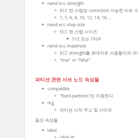
nand-ecc-strength
ECC 한 스텝당 correction 가능한 비트 
1, 5, 6, 8, 10, 12, 14, 16, …
nand-ecc-step-size
ECC 한 스텝 사이즈
512 또는 1024
nand-ecc-maximize
ECC strength를 최대치로 사용할지의 
“true” or “false”
파티션 관련 서브 노드 속성들
compatible
“fixed-partions”만 지원한다.
reg
파티션 시작 주소 및 사이즈
옵션 속성들
label
label 명