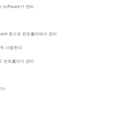
software가 관리
된 nand 호스트 컨트롤러에서 관리
경우 사용한다.
CC 컨트롤러가 관리
다.