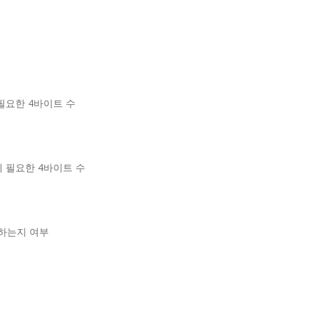
필요한 4바이트 수
 필요한 4바이트 수
지원하는지 여부