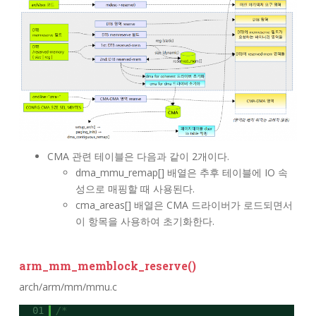
CMA 관련 테이블은 다음과 같이 2개이다.
dma_mmu_remap[] 배열은 추후 테이블에 IO 속
성으로 매핑할 때 사용된다.
cma_areas[] 배열은 CMA 드라이버가 로드되면서
이 항목을 사용하여 초기화한다.
arm_mm_memblock_reserve()
arch/arm/mm/mmu.c
01
/*