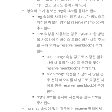
되어 있고 코드도 준비되어 있다.
영역의 크기 정보는 reg와 size를 통해서 한다.
reg 속성을 사용하는 경우 static한 방법으로
지정된 메모리 영역을 reserve memblock에
추가한다.
size 속성을 사용하는 경우 dynamic 한 방법
을 사용하여 디바이스 드라이버가 시작 주소
를 구해 영역을 reserve memblock에 추가
한다.
alloc-range 속성 값으로 지정된 범위
내에서 요청한 사이즈 공간을 찾아
reserve memblock에 추가한다.
alloc-range 속성을 지정하지 않은 경
우 전체 메모리를 대상으로 요청된 사
이즈 만큼 reserve memblock에 추가
한다.
reg와 size를 동시에 지정하는 경우 size는
무시된다.
no-map 속성이 있는 경우에는 reserve 영역에서