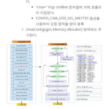
다.
“cma=” 커널 cmdline 문자열에 의해 호출되
어 지정된다.
CONFIG_CMA_SIZE_SEL_MBYTES 옵션을
사용하여 요청 영역을 받아 등록
cma(Contigugos Memory Allocator) 영역에도 추
가한다.