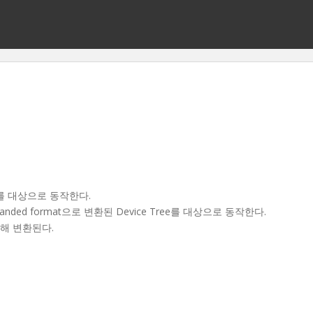
ob)를 대상으로 동작한다.
nded format으로 변환된 Device Tree를 대상으로 동작한다.
수에의해 변환된다.