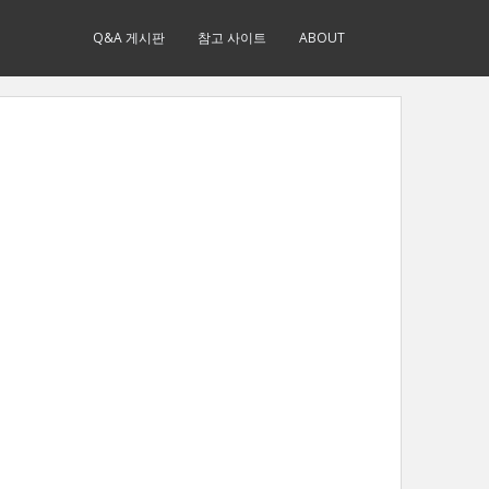
Q&A 게시판
참고 사이트
ABOUT