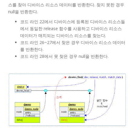
스를 찾아 디바이스 리소스 데이터를 반환한다. 찾지 못한 경우
null을 반환한다.
코드 라인 22에서 디바이스에 등록된 디바이스 리소스들
에서 동일한 release 함수를 사용하고 디바이스 리소스
데이터가 매치되는 디바이스 리소스를 찾는다.
코드 라인 26~27에서 찾은 경우 디바이스 리소스 데이터
를 반환한다.
코드 라인 28에서 못 찾은 경우 null을 반환한다.