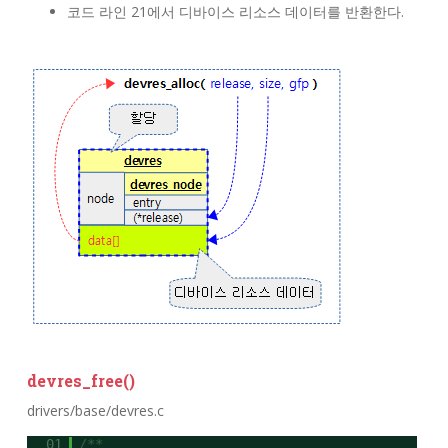
코드 라인 21에서 디바이스 리소스 데이터를 반환한다.
devres_free()
drivers/base/devres.c
01
/**