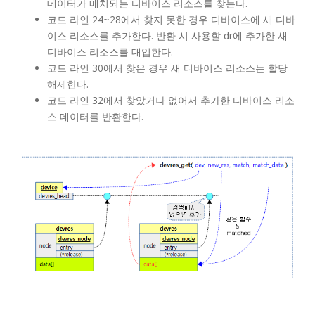
데이터가 매치되는 디바이스 리소스를 찾는다.
코드 라인 24~28에서 찾지 못한 경우 디바이스에 새 디바
이스 리소스를 추가한다. 반환 시 사용할 dr에 추가한 새
디바이스 리소스를 대입한다.
코드 라인 30에서 찾은 경우 새 디바이스 리소스는 할당
해제한다.
코드 라인 32에서 찾았거나 없어서 추가한 디바이스 리소
스 데이터를 반환한다.