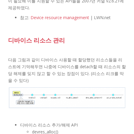
이 필요해 이를 지원할 수 있는 API들을 2007년 커널 v2.6.21에
제공하였다.
참고:
Device resource management
| LWN.net
디바이스 리소스 관리
다음 그림과 같이 디바이스 사용할 때 할당했던 리소스들을 리
스트에 기억해두면 나중에 디바이스를 detach할 때 리소스의 할
당 해제를 잊지 않고 할 수 있는 장점이 있다. (리소스 리크를 막
을 수 있다)
디바이스 리소스 추가/해제 API
devres_alloc()