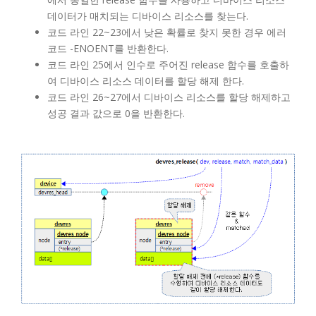
데이터가 매치되는 디바이스 리소스를 찾는다.
코드 라인 22~23에서 낮은 확률로 찾지 못한 경우 에러
코드 -ENOENT를 반환한다.
코드 라인 25에서 인수로 주어진 release 함수를 호출하
여 디바이스 리소스 데이터를 할당 해제 한다.
코드 라인 26~27에서 디바이스 리소스를 할당 해제하고
성공 결과 값으로 0을 반환한다.