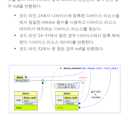
우 null을 반환한다.
코드 라인 23에서 디바이스에 등록된 디바이스 리소스들
에서 동일한 release 함수를 사용하고 디바이스 리소스
데이터가 매치되는 디바이스 리소스를 찾는다.
코드 라인 24~31에서 찾은 경우 디바이스에서 등록 해제
한다. 디바이스 리소스 데이터를 반환한다.
코드 라인 32에서 못 찾은 경우 null을 반환한다.