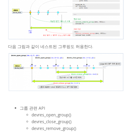
다음 그림과 같이 네스트된 그루핑도 허용한다.
그룹 관련 API
devres_open_group()
devres_close_group()
devres_remove_group()