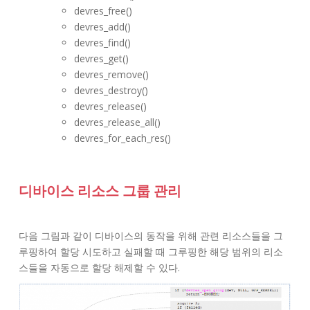
devres_free()
devres_add()
devres_find()
devres_get()
devres_remove()
devres_destroy()
devres_release()
devres_release_all()
devres_for_each_res()
디바이스 리소스 그룹 관리
다음 그림과 같이 디바이스의 동작을 위해 관련 리소스들을 그
루핑하여 할당 시도하고 실패할 때 그루핑한 해당 범위의 리소
스들을 자동으로 할당 해제할 수 있다.