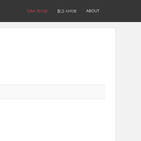
Q&A 게시판
참고 사이트
ABOUT