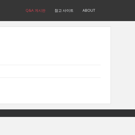
Q&A 게시판
참고 사이트
ABOUT